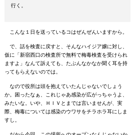
行く。
こんな１日を送っているコはぜんぜんいますから。
で、話を検査に戻すと、そんなハイジア嬢に対し、
仮に「新宿西口の検査所で無料で梅毒検査を受けられ
ますよ」なんて訴えても、たぶんなかなか聞く耳を持
ってもらえないのでは。
なので役所は頭を抱えていたんじゃないでしょう
か。困ったなぁ、これじゃあ感染が広がっちゃうよ、
みたいな。いや、ＨＩＶとまでは言いませんが、実
際、梅毒については感染のウワサをチラホラ耳にしま
すし。
だから今回、この場所へのオープンなんじゃないか