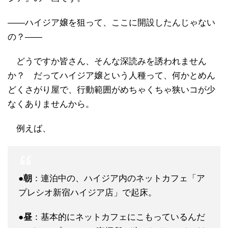
――ハイジア嬢を狙って、ここに開設したんじゃない
の？――
どうですか皆さん、そんな深読みを誘われません
か？ だってハイジア嬢という人種って、何かとめん
どくさがり屋で、行動範囲がめちゃくちゃ狭いコが少
なくありませんから。
例えば、
●朝
：連泊中の、ハイジア内のネットカフェ「ア
プレシオ新宿ハイジア店」で起床。
●昼
：基本的にネットカフェにこもっているんだ