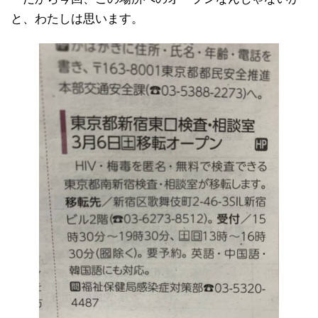
と、わたしは思います。