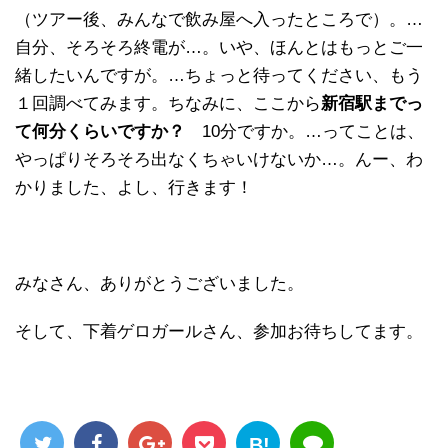
（ツアー後、みんなで飲み屋へ入ったところで）。…
自分、そろそろ終電が…。いや、ほんとはもっとご一
緒したいんですが。…ちょっと待ってください、もう
１回調べてみます。ちなみに、ここから
新宿駅までっ
て何分くらいですか？
10分ですか。…ってことは、
やっぱりそろそろ出なくちゃいけないか…。んー、わ
かりました、よし、行きます！
みなさん、ありがとうございました。
そして、下着ゲロガールさん、参加お待ちしてます。
B!