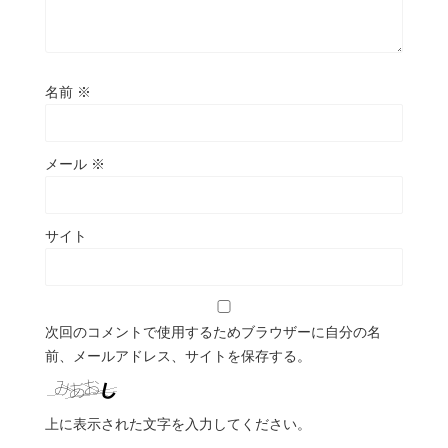
名前
※
メール
※
サイト
次回のコメントで使用するためブラウザーに自分の名
前、メールアドレス、サイトを保存する。
上に表示された文字を入力してください。