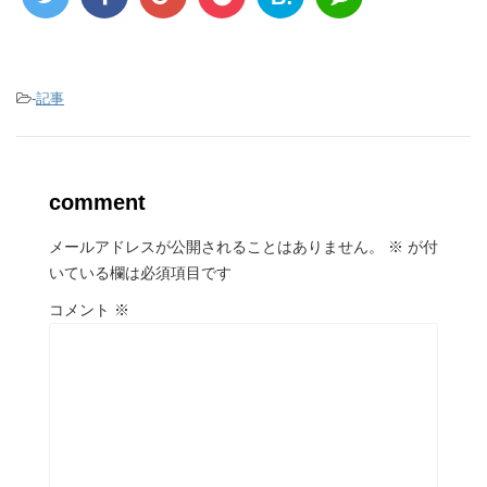
-
記事
comment
メールアドレスが公開されることはありません。
※
が付
いている欄は必須項目です
コメント
※