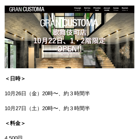
＜日時＞
10月26日（金）20時〜、約３時間半
10月27日（土）20時〜、約３時間半
＜料金＞
4,500円