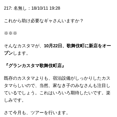
217: 名無し：18/10/11 19:28
これから助け必要なギャさんいますか？
※※※
そんなカスタマが、
10月22日、歌舞伎町に新店をオー
プン
します。
『グランカスタマ歌舞伎町店』
既存のカスタマよりも、宿泊設備がしっかりしたカス
タマらしいので、当然、家なき子のみなさんも注目し
ているでしょう。これはいろいろ期待したいです。楽
しみです。
さて今月も、ツアーを行います。