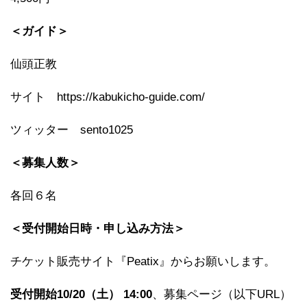
＜ガイド＞
仙頭正教
サイト https://kabukicho-guide.com/
ツィッター sento1025
＜募集人数＞
各回６名
＜受付開始日時・申し込み方法＞
チケット販売サイト『Peatix』からお願いします。
受付開始10/20（土） 14:00
、募集ページ（以下URL）