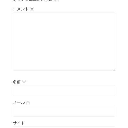
コメント
※
名前
※
メール
※
サイト