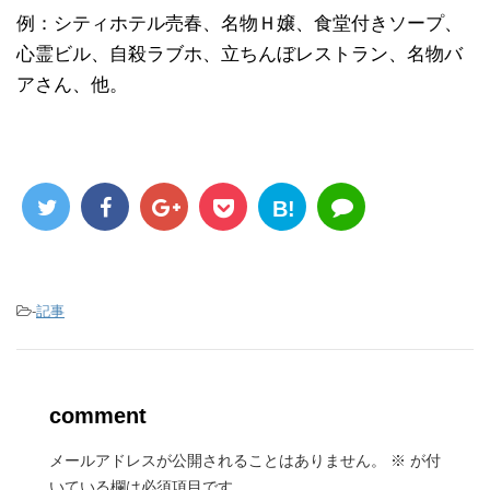
例：シティホテル売春、名物Ｈ嬢、食堂付きソープ、
心霊ビル、自殺ラブホ、立ちんぼレストラン、名物バ
アさん、他。
B!
-
記事
comment
メールアドレスが公開されることはありません。
※
が付
いている欄は必須項目です